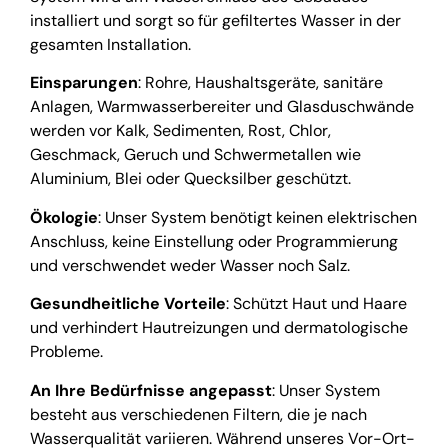
installiert und sorgt so für gefiltertes Wasser in der
gesamten Installation.
Einsparungen
: Rohre, Haushaltsgeräte, sanitäre
Anlagen, Warmwasserbereiter und Glasduschwände
werden vor Kalk, Sedimenten, Rost, Chlor,
Geschmack, Geruch und Schwermetallen wie
Aluminium, Blei oder Quecksilber geschützt.
Ökologie
: Unser System benötigt keinen elektrischen
Anschluss, keine Einstellung oder Programmierung
und verschwendet weder Wasser noch Salz.
Gesundheitliche Vorteile
: Schützt Haut und Haare
und verhindert Hautreizungen und dermatologische
Probleme.
An Ihre Bedürfnisse angepasst
: Unser System
besteht aus verschiedenen Filtern, die je nach
Wasserqualität variieren. Während unseres Vor-Ort-