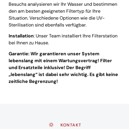
Besuchs analysieren wir Ihr Wasser und bestimmen
den am besten geeigneten Filtertyp für Ihre
Situation. Verschiedene Optionen wie die UV-
Sterilisation sind ebenfalls verfügbar.
Installation
: Unser Team installiert Ihre Filterstation
bei Ihnen zu Hause.
Garantie: Wir garantieren unser System
lebenslang mit einem Wartungsvertrag! Filter
und Ersatzteile inklusive! Der Begriff
„lebenslang“ ist dabei sehr wichtig. Es gibt keine
zeitliche Begrenzung!
KONTAKT