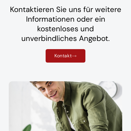
Kontaktieren Sie uns für weitere
Informationen oder ein
kostenloses und
unverbindliches Angebot.
Kontakt