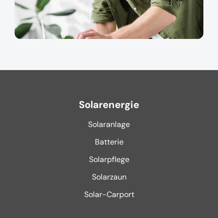
Solarenergie
Solaranlage
Batterie
Solarpflege
Solarzaun
Solar-Carport