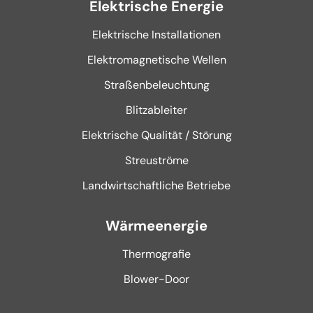
Elektrische Energie
Elektrische Installationen
Elektromagnetische Wellen
Straßenbeleuchtung
Blitzableiter
Elektrische Qualität / Störung
Streuströme
Landwirtschaftliche Betriebe
Wärmeenergie
Thermografie
Blower-Door