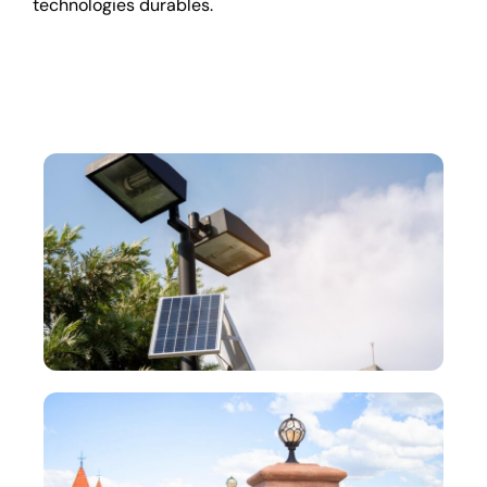
technologies durables.