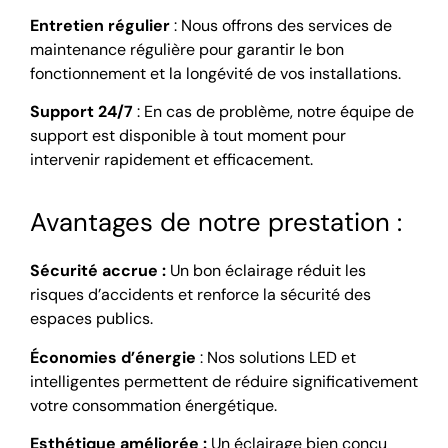
Entretien régulier
: Nous offrons des services de
maintenance régulière pour garantir le bon
fonctionnement et la longévité de vos installations.
Support 24/7
: En cas de problème, notre équipe de
support est disponible à tout moment pour
intervenir rapidement et efficacement.
Avantages de notre prestation :
Sécurité accrue :
Un bon éclairage réduit les
risques d’accidents et renforce la sécurité des
espaces publics.
Économies d’énergie
: Nos solutions LED et
intelligentes permettent de réduire significativement
votre consommation énergétique.
Esthétique améliorée :
Un éclairage bien conçu