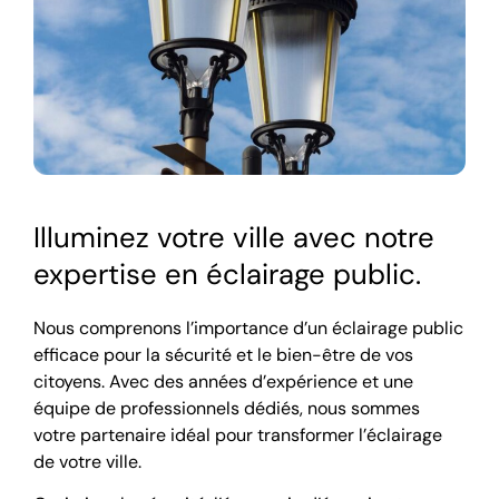
Illuminez votre ville avec notre
expertise en éclairage public.
Nous comprenons l’importance d’un éclairage public
efficace pour la sécurité et le bien-être de vos
citoyens. Avec des années d’expérience et une
équipe de professionnels dédiés, nous sommes
votre partenaire idéal pour transformer l’éclairage
de votre ville.