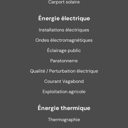
Carport solaire
Énergie électrique
Installations électriques
Ondes électromagnétiques
Éclairage public
Paratonnerre
Qualité / Perturbation électrique
Courant Vagabond
Exploitation agricole
Énergie thermique
Thermographie