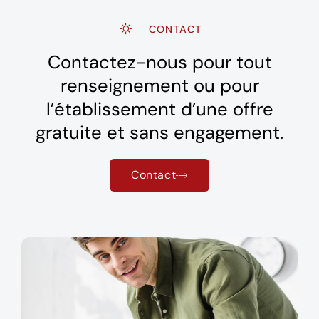
CONTACT
Contactez-nous pour tout
renseignement ou pour
l’établissement d’une offre
gratuite et sans engagement.
Contact