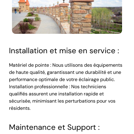
Installation et mise en service :
Matériel de pointe : Nous utilisons des équipements
de haute qualité, garantissant une durabilité et une
performance optimale de votre éclairage public.
Installation professionnelle : Nos techniciens
qualifiés assurent une installation rapide et
sécurisée, minimisant les perturbations pour vos
résidents.
Maintenance et Support :