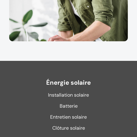
Énergie solaire
Installation solaire
Batterie
Entretien solaire
Clôture solaire