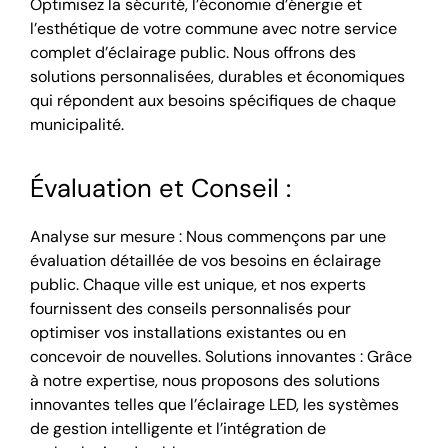
Optimisez la sécurité, l’économie d’énergie et
l’esthétique de votre commune avec notre service
complet d’éclairage public. Nous offrons des
solutions personnalisées, durables et économiques
qui répondent aux besoins spécifiques de chaque
municipalité.
Évaluation et Conseil :
Analyse sur mesure : Nous commençons par une
évaluation détaillée de vos besoins en éclairage
public. Chaque ville est unique, et nos experts
fournissent des conseils personnalisés pour
optimiser vos installations existantes ou en
concevoir de nouvelles. Solutions innovantes : Grâce
à notre expertise, nous proposons des solutions
innovantes telles que l’éclairage LED, les systèmes
de gestion intelligente et l’intégration de