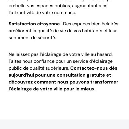
embellit vos espaces publics, augmentant ainsi
l’attractivité de votre commune.
Satisfaction citoyenne
: Des espaces bien éclairés
améliorent la qualité de vie de vos habitants et leur
sentiment de sécurité.
Ne laissez pas l’éclairage de votre ville au hasard.
Faites nous confiance pour un service d’éclairage
public de qualité supérieure.
Contactez-nous dès
aujourd’hui pour une consultation gratuite et
découvrez comment nous pouvons transformer
l’éclairage de votre ville pour le mieux.