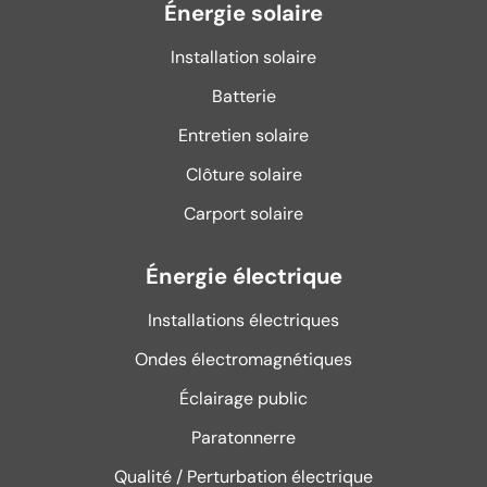
Énergie solaire
Installation solaire
Batterie
Entretien solaire
Clôture solaire
Carport solaire
Énergie électrique
Installations électriques
Ondes électromagnétiques
Éclairage public
Paratonnerre
Qualité / Perturbation électrique