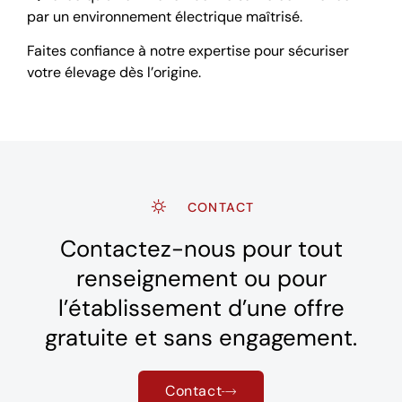
par un environnement électrique maîtrisé.
Faites confiance à notre expertise pour sécuriser
votre élevage dès l’origine.
CONTACT
Contactez-nous pour tout
renseignement ou pour
l’établissement d’une offre
gratuite et sans engagement.
Contact