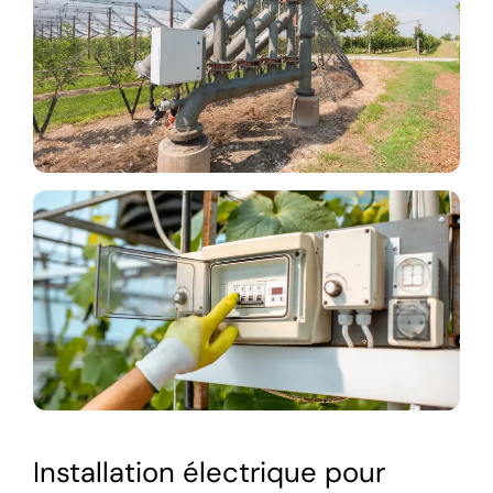
Installation électrique pour