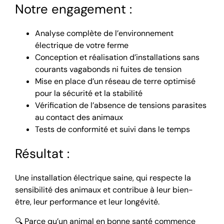
Notre engagement :
Analyse complète de l’environnement
électrique de votre ferme
Conception et réalisation d’installations sans
courants vagabonds ni fuites de tension
Mise en place d’un réseau de terre optimisé
pour la sécurité et la stabilité
Vérification de l’absence de tensions parasites
au contact des animaux
Tests de conformité et suivi dans le temps
Résultat :
Une installation électrique saine, qui respecte la
sensibilité des animaux et contribue à leur bien-
être, leur performance et leur longévité.
🔍 Parce qu’un animal en bonne santé commence