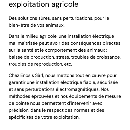
exploitation agricole
Des solutions sûres, sans perturbations, pour le
bien-être de vos animaux.
Dans le milieu agricole, une installation électrique
mal maîtrisée peut avoir des conséquences directes
sur la santé et le comportement des animaux :
baisse de production, stress, troubles de croissance,
troubles de reproduction, etc.
Chez Enosis Sàrl, nous mettons tout en œuvre pour
garantir une installation électrique fiable, sécurisée
et sans perturbations électromagnétiques. Nos
méthodes éprouvées et nos équipements de mesure
de pointe nous permettent d’intervenir avec
précision, dans le respect des normes et des
spécificités de votre exploitation.