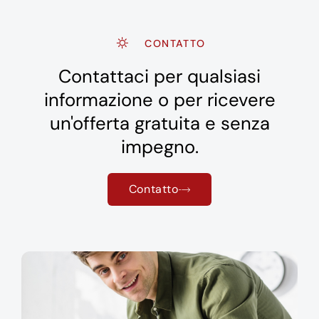
CONTATTO
Contattaci per qualsiasi
informazione o per ricevere
un'offerta gratuita e senza
impegno.
Contatto