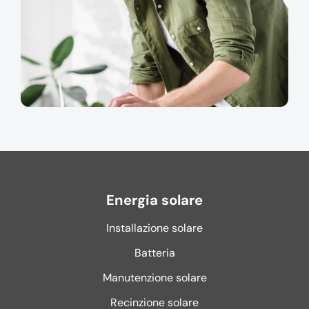
Energia solare
Installazione solare
Batteria
Manutenzione solare
Recinzione solare