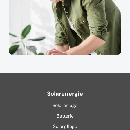
Solarenergie
Solaranlage
Batterie
Solarpflege