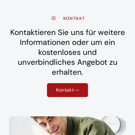
KONTAKT
Kontaktieren Sie uns für weitere
Informationen oder um ein
kostenloses und
unverbindliches Angebot zu
erhalten.
Kontakt