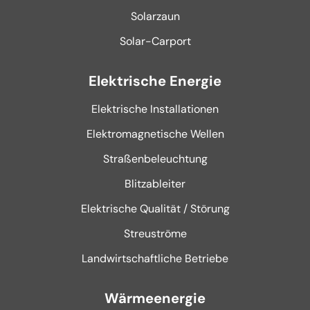
Solarzaun
Solar-Carport
Elektrische Energie
Elektrische Installationen
Elektromagnetische Wellen
Straßenbeleuchtung
Blitzableiter
Elektrische Qualität / Störung
Streuströme
Landwirtschaftliche Betriebe
Wärmeenergie